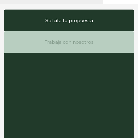
Solicita tu propuesta
Trabaja con nosotros