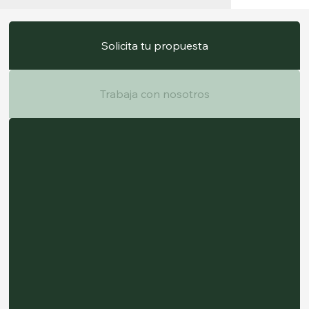
Solicita tu propuesta
Trabaja con nosotros