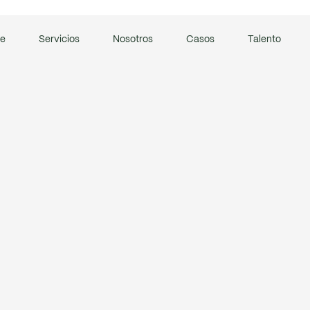
.com
e
Servicios
Nosotros
Casos
Talento