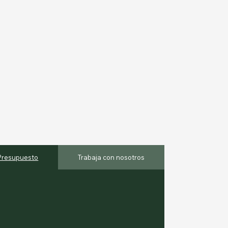
 Presupuesto
Trabaja con nosotros