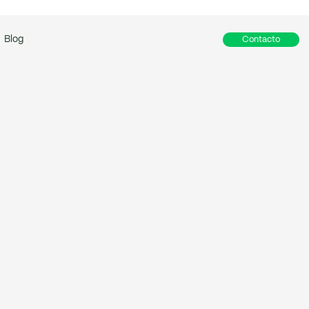
Blog
Contacto