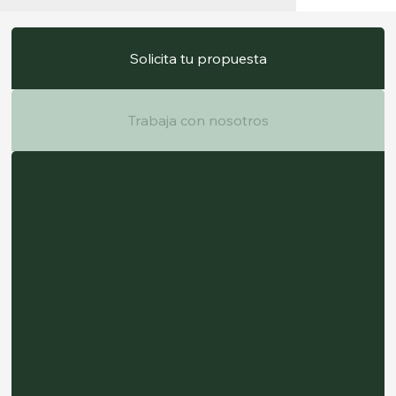
Solicita tu propuesta
Trabaja con nosotros