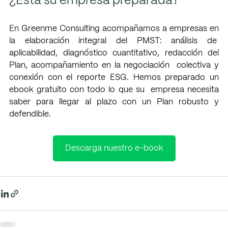
¿Está su empresa preparada?
En Greenme Consulting acompañamos a empresas en 
la elaboración integral del PMST: análisis de  
aplicabilidad, diagnóstico cuantitativo, redacción del 
Plan, acompañamiento en la negociación  colectiva y 
conexión con el reporte ESG. Hemos preparado un 
ebook gratuito con todo lo que su  empresa necesita 
saber para llegar al plazo con un Plan robusto y 
defendible. 
Descarga nuestro e-book