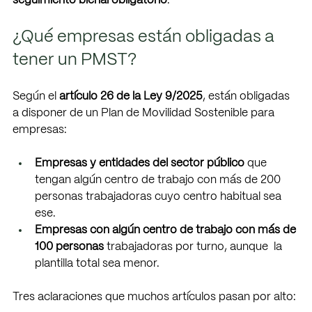
seguimiento bienal obligatorio
. 
¿Qué empresas están obligadas a 
tener un PMST? 
Según el 
artículo 26 de la Ley 9/2025
, están obligadas 
a disponer de un Plan de Movilidad Sostenible para 
empresas: 
Empresas y entidades del sector público
 que 
tengan algún centro de trabajo con más de 200  
personas trabajadoras cuyo centro habitual sea 
ese.
Empresas con algún centro de trabajo con más de 
100 personas
 trabajadoras por turno, aunque  la 
plantilla total sea menor. 
Tres aclaraciones que muchos artículos pasan por alto: 