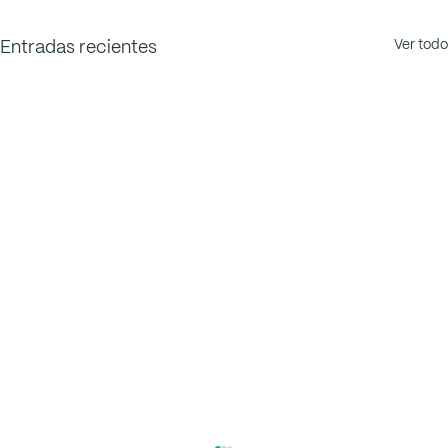
Ver todo
Entradas recientes