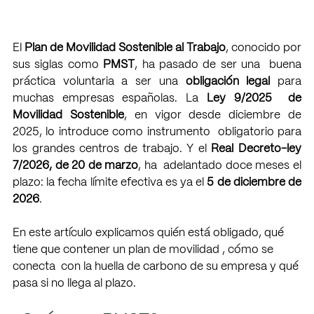
El 
Plan de Movilidad Sostenible al Trabajo
, conocido por 
sus siglas como 
PMST
, ha pasado de ser una  buena 
práctica voluntaria a ser una 
obligación legal 
para 
muchas empresas españolas. La 
Ley 9/2025  de 
Movilidad Sostenible
, en vigor desde diciembre de 
2025, lo introduce como instrumento  obligatorio para 
los grandes centros de trabajo. Y el 
Real Decreto-ley 
7/2026, de 20 de marzo
, ha  adelantado doce meses el 
plazo: la fecha límite efectiva es ya el 
5 de diciembre de 
2026
. 
En este artículo explicamos quién está obligado, qué 
tiene que contener un plan de movilidad , cómo se 
conecta  con la huella de carbono de su empresa y qué 
pasa si no llega al plazo. 