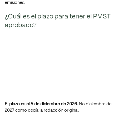
emisiones.
¿Cuál es el plazo para tener el PMST 
aprobado? 
El plazo es el 5 de diciembre de 2026. 
No diciembre de 
2027 como decía la redacción original. 