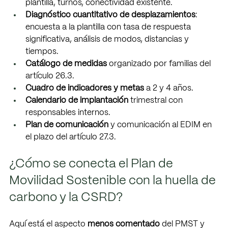
plantilla, turnos, conectividad existente. 
Diagnóstico cuantitativo de desplazamientos
: 
encuesta a la plantilla con tasa de respuesta  
significativa, análisis de modos, distancias y 
tiempos. 
Catálogo de medidas 
organizado por familias del 
artículo 26.3. 
Cuadro de indicadores y metas 
a 2 y 4 años. 
Calendario de implantación 
trimestral con 
responsables internos. 
Plan de comunicación 
y comunicación al EDIM en 
el plazo del artículo 27.3. 
¿Cómo se conecta el Plan de 
Movilidad Sostenible con la huella de 
carbono y la CSRD? 
Aquí está el aspecto 
menos comentado 
del PMST y 