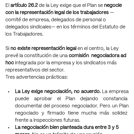
El 
artículo 26.2 
de la Ley exige que el Plan se 
negocie 
con la representación legal de los trabajadores 
—
comité de empresa, delegados de personal o 
delegados sindicales— en los términos del Estatuto de  
los Trabajadores. 
Si 
no existe representación legal 
en el centro, la Ley 
prevé la constitución de una 
comisión  negociadora ad 
hoc 
integrada por la empresa y los sindicatos más 
representativos del sector. 
Tres advertencias prácticas: 
La Ley exige negociación, no acuerdo. 
La empresa 
puede aprobar el Plan dejando constancia  
documental del proceso negociador. Pero un Plan 
negociado y firmado tiene mucha más solidez  
frente a inspecciones futuras.
La negociación bien planteada dura entre 3 y 5 