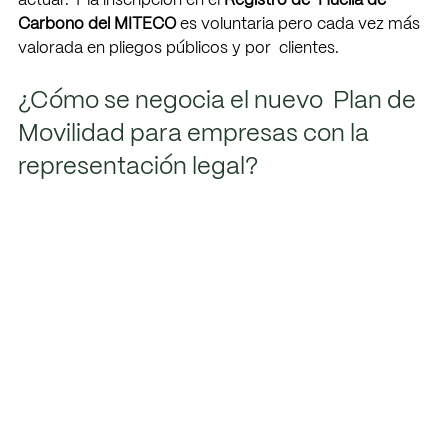
actuar. Y la inscripción en el 
Registro de  Huella de 
Carbono del MITECO 
es voluntaria pero cada vez más 
valorada en pliegos públicos y por  clientes. 
¿Cómo se negocia el nuevo  Plan de 
Movilidad para empresas con la 
representación legal? 