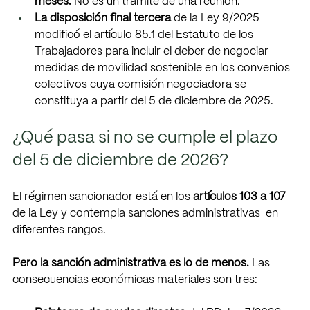
meses. 
No es un trámite de una reunión. 
La disposición final tercera 
de la Ley 9/2025 
modificó el artículo 85.1 del Estatuto de los  
Trabajadores para incluir el deber de negociar 
medidas de movilidad sostenible en los convenios  
colectivos cuya comisión negociadora se 
constituya a partir del 5 de diciembre de 2025.
¿Qué pasa si no se cumple el plazo 
del 5 de diciembre de 2026? 
El régimen sancionador está en los 
artículos 103 a 107 
de la Ley y contempla sanciones administrativas  en 
diferentes rangos. 
Pero la sanción administrativa es lo de menos. 
Las 
consecuencias económicas materiales son tres: 