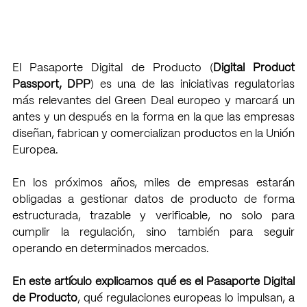
El Pasaporte Digital de Producto (
Digital Product 
Passport, DPP
) es una de las iniciativas regulatorias 
más relevantes del Green Deal europeo y marcará un 
antes y un después en la forma en la que las empresas 
diseñan, fabrican y comercializan productos en la Unión 
Europea.
En los próximos años, miles de empresas estarán 
obligadas a gestionar datos de producto de forma 
estructurada, trazable y verificable, no solo para 
cumplir la regulación, sino también para seguir 
operando en determinados mercados.
En este artículo explicamos qué es el Pasaporte Digital 
de Producto
, qué regulaciones europeas lo impulsan, a 