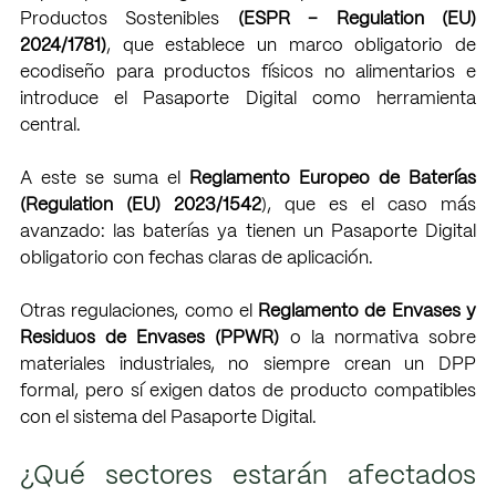
Productos Sostenibles 
(ESPR – Regulation (EU) 
2024/1781)
, que establece un marco obligatorio de 
ecodiseño para productos físicos no alimentarios e 
introduce el Pasaporte Digital como herramienta 
central.
A este se suma el 
Reglamento Europeo de Baterías 
(Regulation (EU) 2023/1542
), que es el caso más 
avanzado: las baterías ya tienen un Pasaporte Digital 
obligatorio con fechas claras de aplicación.
Otras regulaciones, como el 
Reglamento de Envases y 
Residuos de Envases (PPWR)
 o la normativa sobre 
materiales industriales, no siempre crean un DPP 
formal, pero sí exigen datos de producto compatibles 
con el sistema del Pasaporte Digital.
¿Qué sectores estarán afectados 