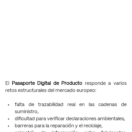
El 
Pasaporte Digital de Producto
 responde a varios 
retos estructurales del mercado europeo:
falta de trazabilidad real en las cadenas de 
suministro,
dificultad para verificar declaraciones ambientales,
barreras para la reparación y el reciclaje,