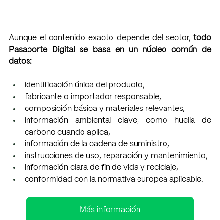
Aunque el contenido exacto depende del sector, 
todo 
Pasaporte Digital se basa en un núcleo común de 
datos:
identificación única del producto,
fabricante o importador responsable,
composición básica y materiales relevantes,
información ambiental clave, como huella de 
carbono cuando aplica,
información de la cadena de suministro,
instrucciones de uso, reparación y mantenimiento,
información clara de fin de vida y reciclaje,
conformidad con la normativa europea aplicable.
Más información