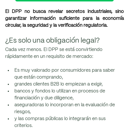
El DPP no busca revelar secretos industriales, sino 
garantizar información suficiente para la economía 
circular, la seguridad y la verificación regulatoria.
¿Es solo una obligación legal?
Cada vez menos. El DPP se está convirtiendo 
rápidamente en un requisito de mercado:
Es muy valorado por consumidores para saber 
que están comprando,
grandes clientes B2B lo empiezan a exigir,
bancos y fondos lo utilizan en procesos de 
financiación y due diligence,
aseguradoras lo incorporan en la evaluación de 
riesgos,
y las compras públicas lo integrarán en sus 
criterios.