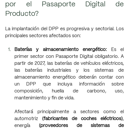
por el Pasaporte Digital de 
Producto?
La implantación del DPP es progresiva y sectorial. Los 
principales sectores afectados son:
Baterías y almacenamiento energético: 
Es el 
primer sector con Pasaporte Digital obligatorio. A 
partir de 2027, las baterías de vehículos eléctricos, 
las baterías industriales y los sistemas de 
almacenamiento energético deberán contar con 
un DPP que incluya información sobre 
composición, huella de carbono, uso, 
mantenimiento y fin de vida.
Afectará principalmente a sectores como el 
automotriz 
(fabricantes de coches eléctricos)
, 
energía 
(proveedores de sistemas de 