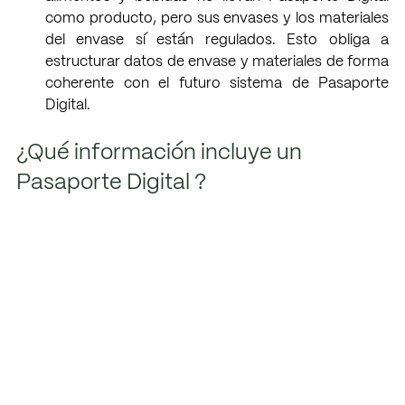
como producto, pero sus envases y los materiales 
del envase sí están regulados. Esto obliga a 
estructurar datos de envase y materiales de forma 
coherente con el futuro sistema de Pasaporte 
Digital.
¿Qué información incluye un 
Pasaporte Digital ?