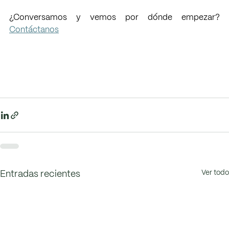
¿Conversamos y vemos por dónde empezar? 
Contáctanos
Ver todo
Entradas recientes