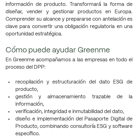
información de producto. Transformará la forma de 
diseñar, vender y gestionar productos en Europa. 
Comprender su alcance y prepararse con antelación es 
clave para convertir una obligación regulatoria en una 
oportunidad estratégica.
Cómo puede ayudar Greenme
En Greenme acompañamos a las empresas en todo el 
proceso del DPP:
recopilación y estructuración del dato ESG de 
producto,
gestión y almacenamiento trazable de la 
información,
verificación, integridad e inmutabilidad del dato,
diseño e implementación del Pasaporte Digital de 
Producto, combinando consultoría ESG y software 
específico.