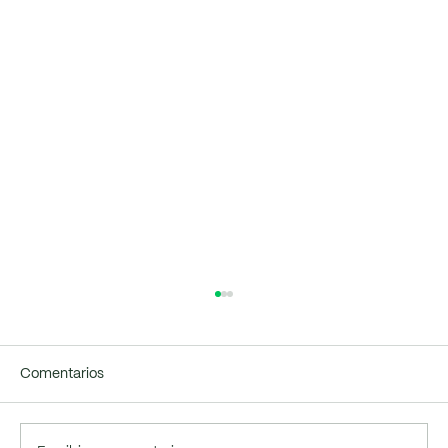
Comentarios