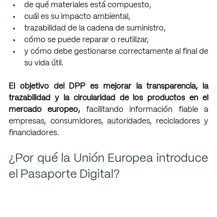
de qué materiales está compuesto,
cuál es su impacto ambiental,
trazabilidad de la cadena de suministro,
cómo se puede reparar o reutilizar,
y cómo debe gestionarse correctamente al final de 
su vida útil.
El objetivo del DPP es mejorar la transparencia, la 
trazabilidad y la circularidad de los productos en el 
mercado europeo, 
facilitando información fiable a 
empresas, consumidores, autoridades, recicladores y 
financiadores.
¿Por qué la Unión Europea introduce 
el Pasaporte Digital?