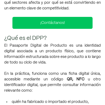
qué sectores afecta y por qué se está convirtiendo en 
un elemento clave de competitividad.
¡Contáctanos!
¿Qué es el DPP?
El Pasaporte Digital de Producto es una identidad 
digital asociada a un producto físico, que contiene 
información estructurada sobre ese producto a lo largo 
de todo su ciclo de vida.
En la práctica, funciona como una ficha digital única, 
accesible mediante un código 
QR, NFC
 u otro 
identificador digital, que permite consultar información 
relevante como:
quién ha fabricado o importado el producto,