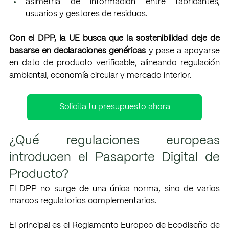
asimetría de información entre fabricantes, 
usuarios y gestores de residuos.
Con el DPP, la UE busca que la sostenibilidad deje de 
basarse en declaraciones genéricas
 y pase a apoyarse 
en dato de producto verificable, alineando regulación 
ambiental, economía circular y mercado interior.
Solicita tu presupuesto ahora
¿Qué regulaciones europeas 
introducen el Pasaporte Digital de 
Producto?
El DPP no surge de una única norma, sino de varios 
marcos regulatorios complementarios.
El principal es el Reglamento Europeo de Ecodiseño de 