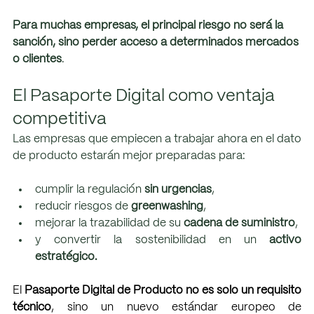
Para muchas empresas, el principal riesgo no será la 
sanción, sino perder acceso a determinados mercados 
o clientes
.
El Pasaporte Digital como ventaja 
competitiva
Las empresas que empiecen a trabajar ahora en el dato 
de producto estarán mejor preparadas para:
cumplir la regulación 
sin urgencias
,
reducir riesgos de 
greenwashing
,
mejorar la trazabilidad de su 
cadena de suministro
,
y convertir la sostenibilidad en un 
activo 
estratégico.
El 
Pasaporte Digital de Producto no es solo un requisito 
técnico
, sino un nuevo estándar europeo de 