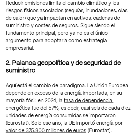
Reducir emisiones limita el cambio climático y los 
riesgos físicos asociados (sequías, inundaciones, olas 
de calor) que ya impactan en activos, cadenas de 
suministro y costes de seguros. Sigue siendo el 
fundamento principal, pero ya no es el único 
argumento para adoptarla como estrategia 
empresarial.
2. Palanca geopolítica y de seguridad de 
suministro
Aquí está el cambio de paradigma. La Unión Europea 
depende en exceso de la energía importada, en su 
mayoría fósil: en 2024, la 
tasa de dependencia 
energética fue del 57%
, es decir, casi seis de cada diez 
unidades de energía consumidas se importaron 
(Eurostat). Solo ese año, la 
UE importó energía por 
valor de 375.900 millones de euros
 (Eurostat).