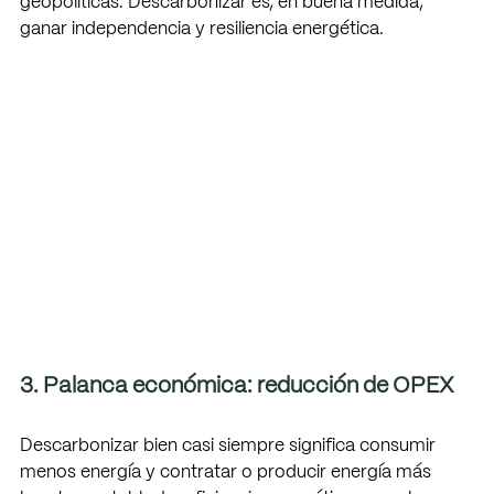
geopolíticas. Descarbonizar es, en buena medida, 
ganar independencia y resiliencia energética.
3. Palanca económica: reducción de OPEX
Descarbonizar bien casi siempre significa consumir 
menos energía y contratar o producir energía más 