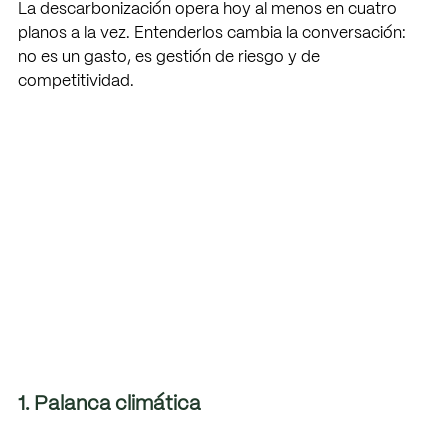
La descarbonización opera hoy al menos en cuatro 
planos a la vez. Entenderlos cambia la conversación: 
no es un gasto, es gestión de riesgo y de 
competitividad.
1. Palanca climática