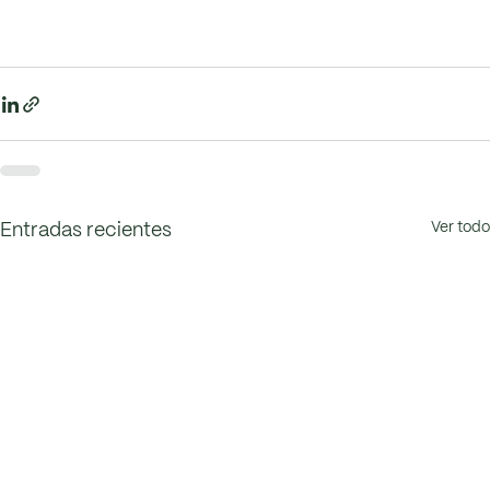
Ver todo
Entradas recientes