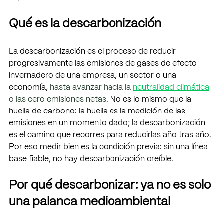
Qué es la descarbonización
La descarbonización es el proceso de reducir 
progresivamente las emisiones de gases de efecto 
invernadero de una empresa, un sector o una 
economía, 
hasta avanzar hacia la 
neutralidad climática
o las cero emisiones netas
. No es lo mismo que la 
huella de carbono: la huella es la medición de las 
emisiones en un momento dado; la descarbonización 
es el camino que recorres para reducirlas año tras año. 
Por eso medir bien es la condición previa: sin una línea 
base fiable, no hay descarbonización creíble.
Por qué descarbonizar: ya no es solo 
una palanca medioambiental