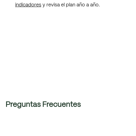
indicadores
 y revisa el plan año a año.
Preguntas Frecuentes