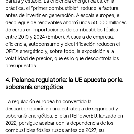
barata y estable. La eficiencia energética es, en la 
práctica, el “primer combustible”: reduce la factura 
antes de invertir en generación. A escala europea, el 
despliegue de renovables ahorró unos 59.000 millones 
de euros en importaciones de combustibles fósiles 
entre 2019 y 2024 (Ember). A escala de empresa, 
eficiencia, autoconsumo y electrificación reducen el 
OPEX energético y, sobre todo, la exposición a la 
volatilidad de precios, que es lo que descontrola los 
presupuestos.
4. Palanca regulatoria: la UE apuesta por la 
soberanía energética
La regulación europea ha convertido la 
descarbonización en una estrategia de seguridad y 
soberanía energética. El plan REPowerEU, lanzado en 
2022, persigue acabar con la dependencia de los 
combustibles fósiles rusos antes de 2027; su 