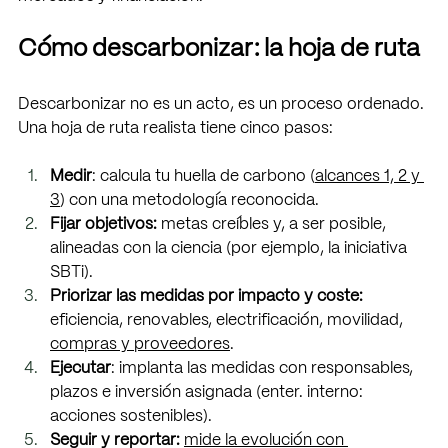
Cómo descarbonizar: la hoja de ruta
Descarbonizar no es un acto, es un proceso ordenado. 
Una hoja de ruta realista tiene cinco pasos:
Medir
: calcula tu huella de carbono (
alcances 1, 2 y 
3
) con una metodología reconocida.
Fijar objetivos: 
metas creíbles y, a ser posible, 
alineadas con la ciencia (por ejemplo, la iniciativa 
SBTi).
Priorizar las medidas por impacto y coste: 
eficiencia, renovables, electrificación, movilidad, 
compras y proveedores
.
Ejecutar
: implanta las medidas con responsables, 
plazos e inversión asignada (enter. interno: 
acciones sostenibles).
Seguir y reportar: 
mide la evolución con 