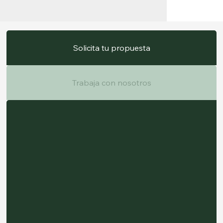
Solicita tu propuesta
Trabaja con nosotros